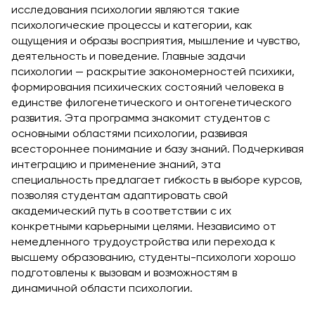
исследования психологии являются такие 
психологические процессы и категории, как 
ощущения и образы восприятия, мышление и чувство, 
деятельность и поведение. Главные задачи 
психологии — раскрытие закономерностей психики, 
формирования психических состояний человека в 
единстве филогенетического и онтогенетического 
развития. Эта программа знакомит студентов с 
основными областями психологии, развивая 
всестороннее понимание и базу знаний. Подчеркивая 
интеграцию и применение знаний, эта 
специальность предлагает гибкость в выборе курсов, 
позволяя студентам адаптировать свой 
академический путь в соответствии с их 
конкретными карьерными целями. Независимо от 
немедленного трудоустройства или перехода к 
высшему образованию, студенты-психологи хорошо 
подготовлены к вызовам и возможностям в 
динамичной области психологии.