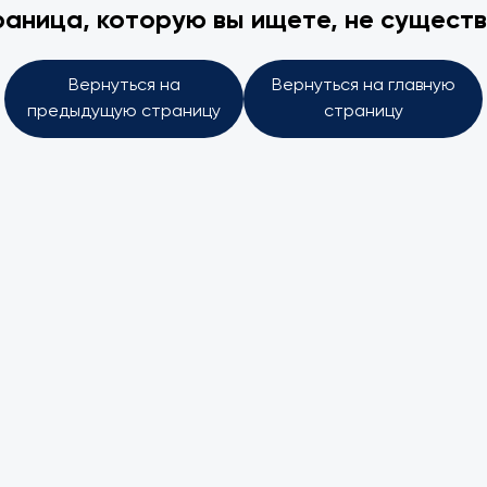
аница, которую вы ищете, не сущест
Вернуться на
Вернуться на главную
предыдущую страницу
страницу