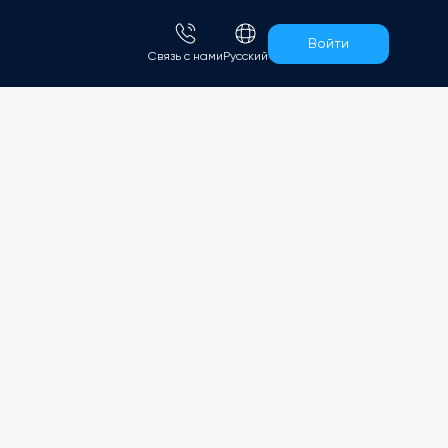
Войти
Связь с нами
Русский