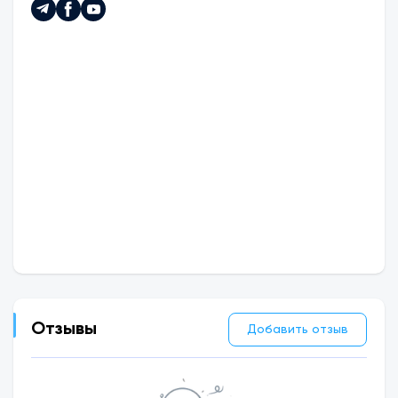
Отзывы
Добавить отзыв