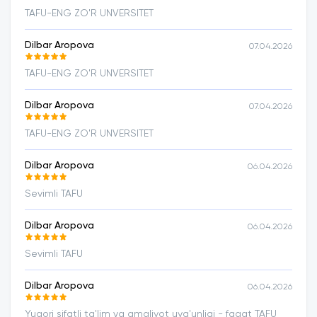
TAFU-ENG ZO'R UNVERSITET
Dilbar Aropova
07.04.2026
TAFU-ENG ZO'R UNVERSITET
Dilbar Aropova
07.04.2026
TAFU-ENG ZO'R UNVERSITET
Dilbar Aropova
06.04.2026
Sevimli TAFU
Dilbar Aropova
06.04.2026
Sevimli TAFU
Dilbar Aropova
06.04.2026
Yuqori sifatli ta'lim va amaliyot uyg'unligi - faqat TAFU