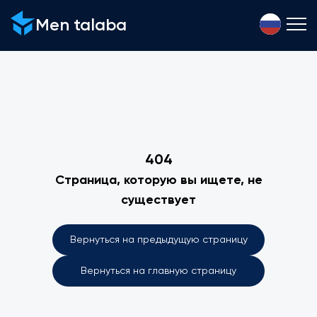
Men talaba
404
Страница, которую вы ищете, не
существует
Вернуться на предыдущую страницу
Вернуться на главную страницу