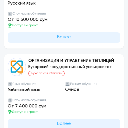
Русский язык
Стоимость обучения
От 10 500 000 сум
Доступен грант
Более
ОРГАНИЗАЦИЯ И УПРАВЛЕНИЕ ТЕПЛИЦЕЙ
Бухарский государственный университет
Бухарская область
Язык обучения
Режим обучения
Очное
Узбекский язык
Стоимость обучения
От 7 400 000 сум
Доступен грант
Более