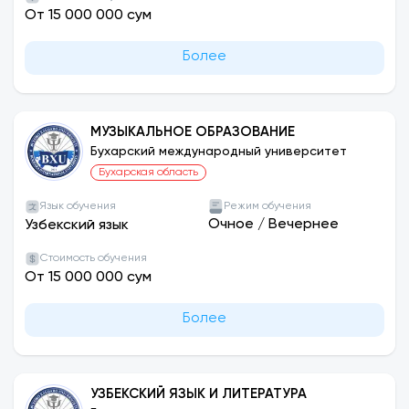
От 15 000 000 сум
Более
МУЗЫКАЛЬНОЕ ОБРАЗОВАНИЕ
Бухарский международный университет
Бухарская область
Язык обучения
Режим обучения
Очное
/
Вечернее
Узбекский язык
Стоимость обучения
От 15 000 000 сум
Более
УЗБЕКСКИЙ ЯЗЫК И ЛИТЕРАТУРА