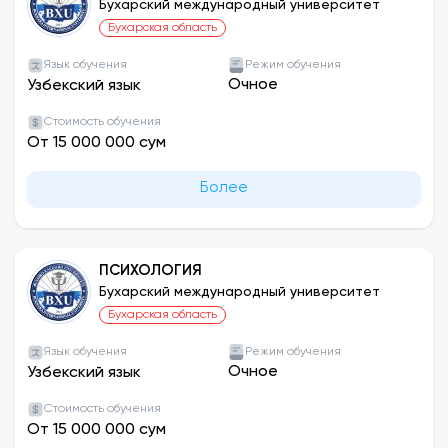
Бухарский международный университет
Бухарская область
Язык обучения
Режим обучения
Очное
Узбекский язык
Стоимость обучения
От 15 000 000 сум
Более
ПСИХОЛОГИЯ
Бухарский международный университет
Бухарская область
Язык обучения
Режим обучения
Очное
Узбекский язык
Стоимость обучения
От 15 000 000 сум