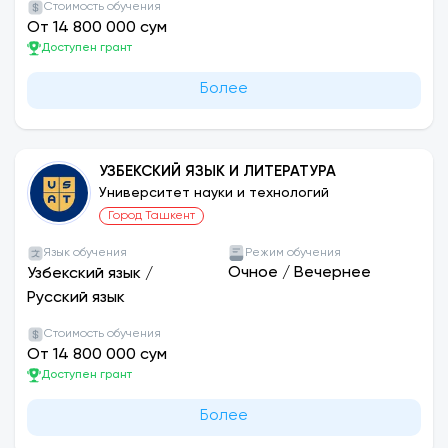
Стоимость обучения
От 14 800 000 сум
Доступен грант
Более
УЗБЕКСКИЙ ЯЗЫК И ЛИТЕРАТУРА
Университет науки и технологий
Город Ташкент
Язык обучения
Режим обучения
Очное
/
Вечернее
Узбекский язык
/
Русский язык
Стоимость обучения
От 14 800 000 сум
Доступен грант
Более