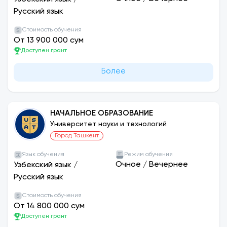
Русский язык
Стоимость обучения
От 13 900 000 сум
Доступен грант
Более
НАЧАЛЬНОЕ ОБРАЗОВАНИЕ
Университет науки и технологий
Город Ташкент
Язык обучения
Режим обучения
Очное
/
Вечернее
Узбекский язык
/
Русский язык
Стоимость обучения
От 14 800 000 сум
Доступен грант