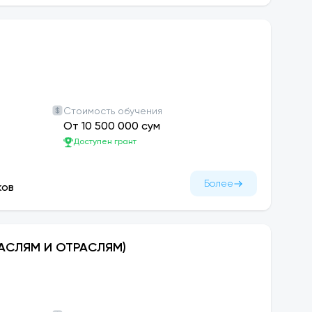
Стоимость обучения
От 10 500 000 сум
Доступен грант
Более
ков
АСЛЯМ И ОТРАСЛЯМ)