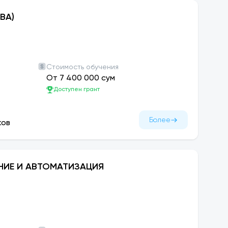
ВА)
Стоимость обучения
От 7 400 000 сум
Доступен грант
Более
ков
ИЕ И АВТОМАТИЗАЦИЯ