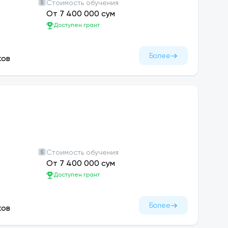
Стоимость обучения
От 7 400 000 сум
Доступен грант
Более
ков
Стоимость обучения
От 7 400 000 сум
Доступен грант
Более
ков