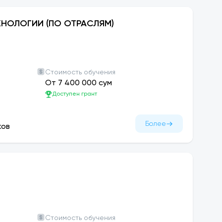
ХНОЛОГИИ (ПО ОТРАСЛЯМ)
Стоимость обучения
От 7 400 000 сум
Доступен грант
Более
ков
Стоимость обучения