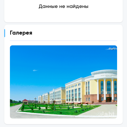
Данные не найдены
Галерея
1 of 1