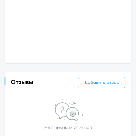
Отзывы
Добавить отзыв
Нет никаких отзывов