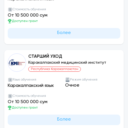
Стоимость обучения
От 10 500 000 сум
Доступен грант
Более
СТАРШИЙ УХОД
Каракалпакский медицинский институт
Республика Каракалпакстан
Язык обучения
Режим обучения
Очное
Каракалпакский язык
Стоимость обучения
От 10 500 000 сум
Доступен грант
Более