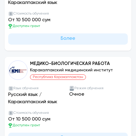
Каракалпакский язык
Стоимость обучения
От 10 500 000 сум
Доступен грант
Более
МЕДИКО-БИОЛОГИЧЕСКАЯ РАБОТА
Каракалпакский медицинский институт
Республика Каракалпакстан
Язык обучения
Режим обучения
Очное
Русский язык
/
Каракалпакский язык
Стоимость обучения
От 10 500 000 сум
Доступен грант