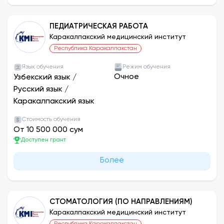
ПЕДИАТРИЧЕСКАЯ РАБОТА
Каракалпакский медицинский институт
Республика Каракалпакстан
Язык обучения
Режим обучения
Очное
Узбекский язык
/
Русский язык
/
Каракалпакский язык
Стоимость обучения
От 10 500 000 сум
Доступен грант
Более
СТОМАТОЛОГИЯ (ПО НАПРАВЛЕНИЯМ)
Каракалпакский медицинский институт