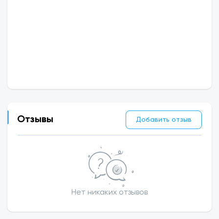
Отзывы
Добавить отзыв
Нет никаких отзывов