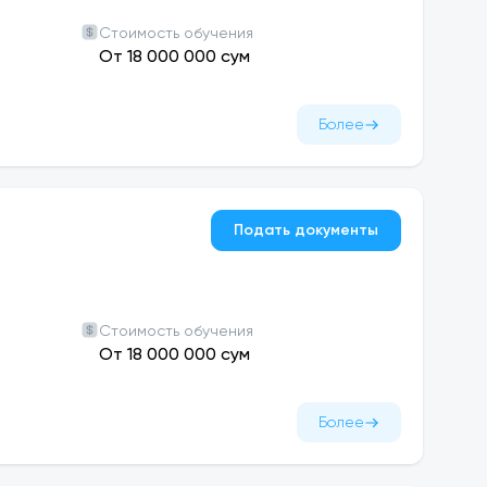
Стоимость обучения
От 18 000 000 сум
Более
Подать документы
Стоимость обучения
От 18 000 000 сум
Более