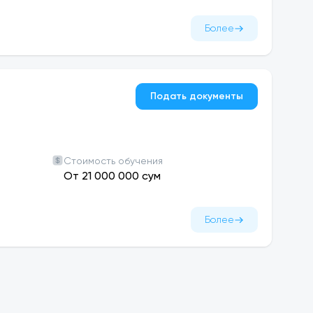
Более
Подать документы
Стоимость обучения
От 21 000 000 сум
Более