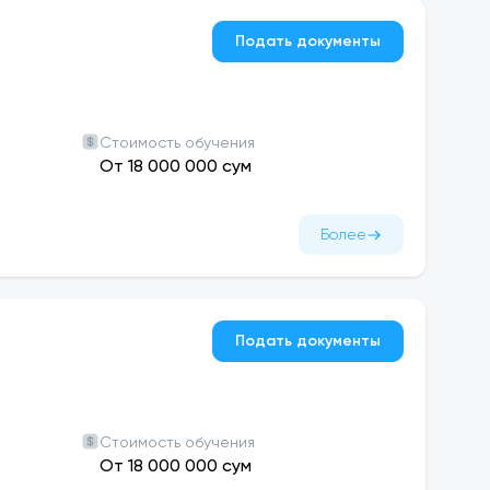
Подать документы
Стоимость обучения
От 18 000 000 сум
Более
Подать документы
Стоимость обучения
От 18 000 000 сум