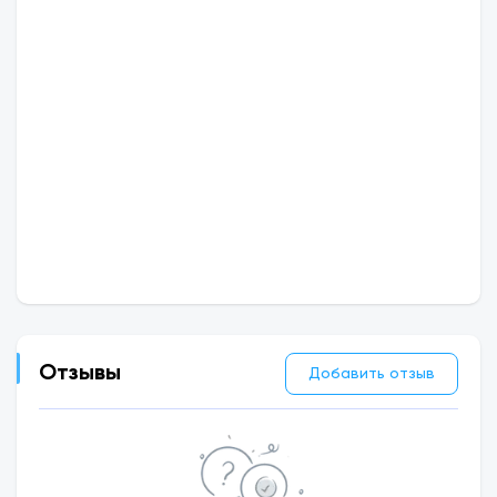
Отзывы
Добавить отзыв