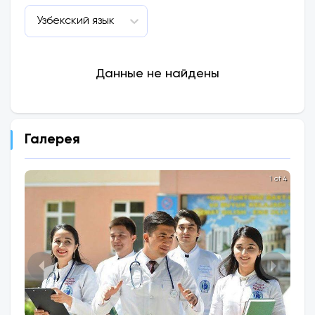
Узбекский язык
Данные не найдены
Галерея
1 of 4