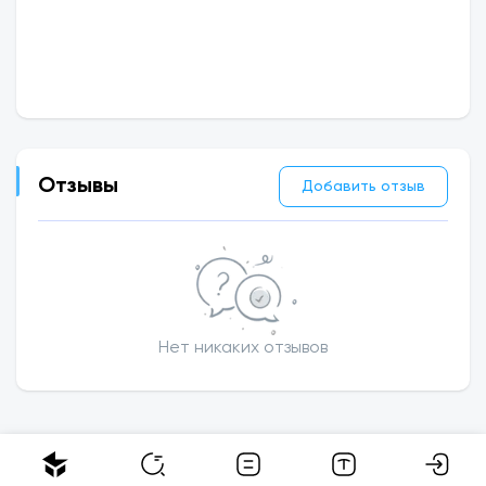
Отзывы
Добавить отзыв
Нет никаких отзывов