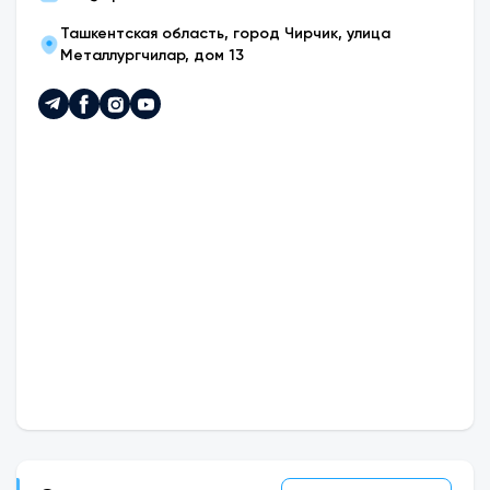
Ташкентская область, город Чирчик, улица
Металлургчилар, дом 13