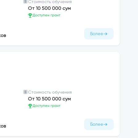
Стоимость обучения
От 10 500 000 сум
Доступен грант
Более
ков
Стоимость обучения
От 10 500 000 сум
Доступен грант
Более
ков