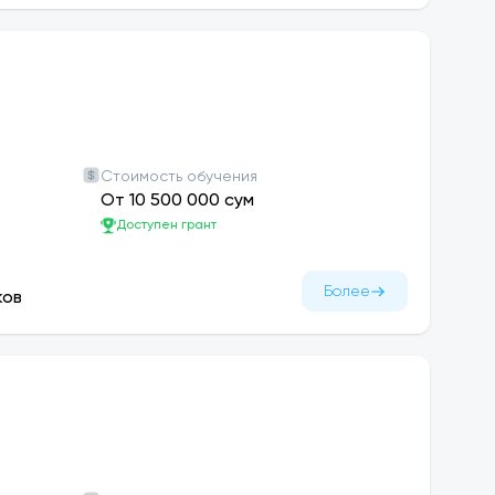
Стоимость обучения
От 10 500 000 сум
Доступен грант
Более
ков