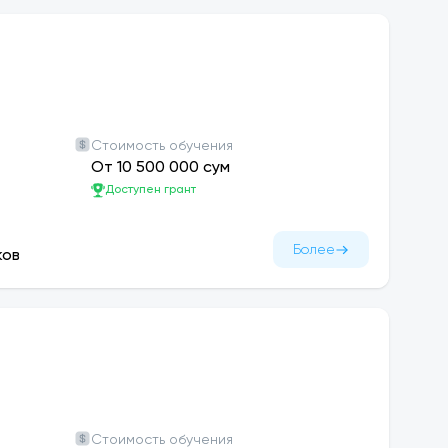
Стоимость обучения
От 10 500 000 сум
Доступен грант
Более
ков
Стоимость обучения