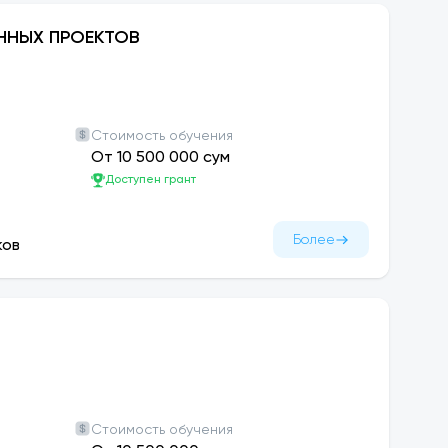
ННЫХ ПРОЕКТОВ
Стоимость обучения
От 10 500 000 сум
Доступен грант
Более
ков
Стоимость обучения