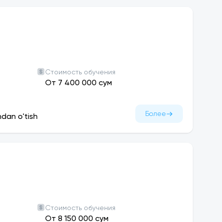
Стоимость обучения
От 7 400 000 сум
Более
ndan o'tish
Стоимость обучения
От 8 150 000 сум