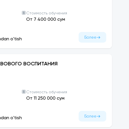
Стоимость обучения
От 7 400 000 сум
Более
ndan o'tish
АВОВОГО ВОСПИТАНИЯ
Стоимость обучения
От 11 250 000 сум
Более
ndan o'tish