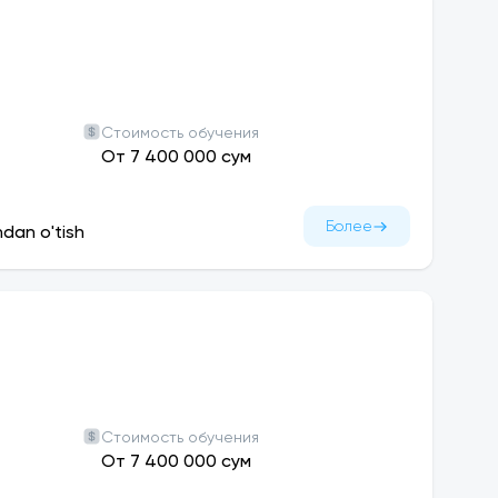
Стоимость обучения
От 7 400 000 сум
Более
ndan o'tish
Стоимость обучения
От 7 400 000 сум