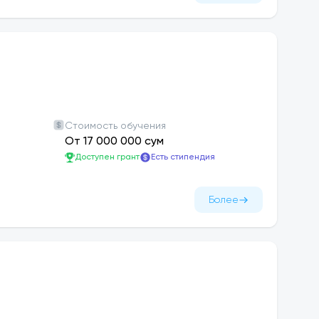
Стоимость обучения
От 17 000 000 сум
Доступен грант
Есть стипендия
Более