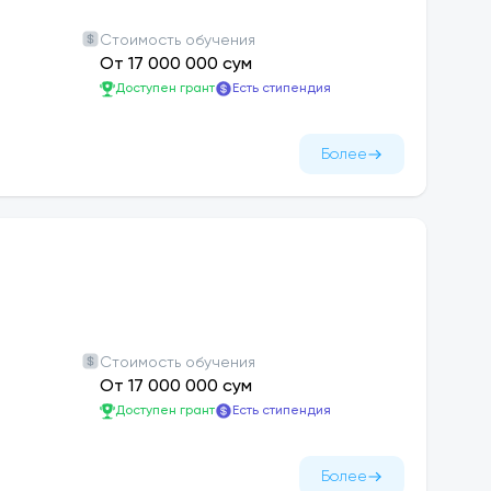
Стоимость обучения
От 17 000 000 сум
Доступен грант
Есть стипендия
Более
Стоимость обучения
От 17 000 000 сум
Доступен грант
Есть стипендия
Более