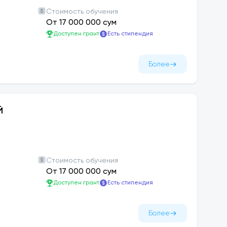
Стоимость обучения
От 17 000 000 сум
Доступен грант
Есть стипендия
Более
Й
Стоимость обучения
От 17 000 000 сум
Доступен грант
Есть стипендия
Более