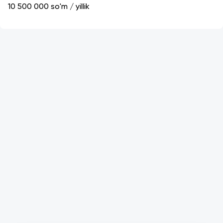
10 500 000
so'm / yillik