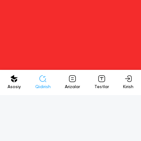
Asosiy
Qidirish
Arizalar
Testlar
Kirish