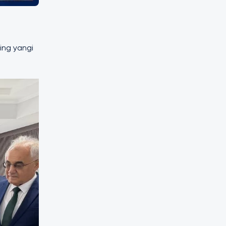
ning yangi