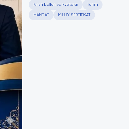
Kirish ballari va kvotalar
Ta'lim
MANDAT
MILLIY SERTIFIKAT