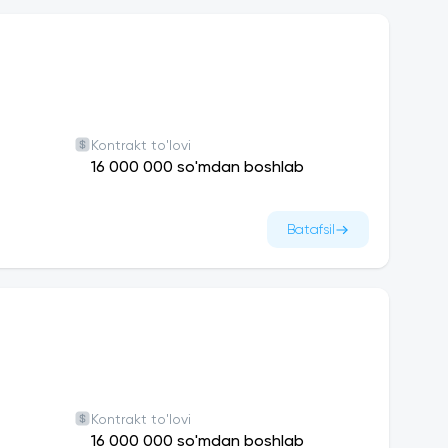
Kontrakt to'lovi
16 000 000 so'mdan boshlab
Batafsil
Kontrakt to'lovi
16 000 000 so'mdan boshlab