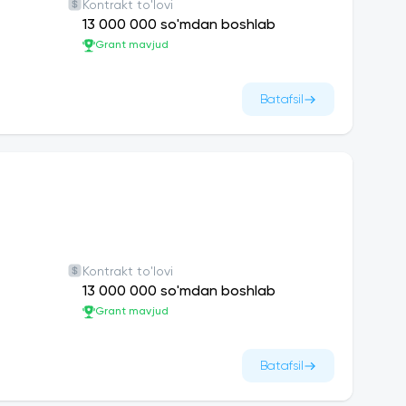
Kontrakt to'lovi
13 000 000 so'mdan boshlab
Grant mavjud
Batafsil
Kontrakt to'lovi
13 000 000 so'mdan boshlab
Grant mavjud
Batafsil