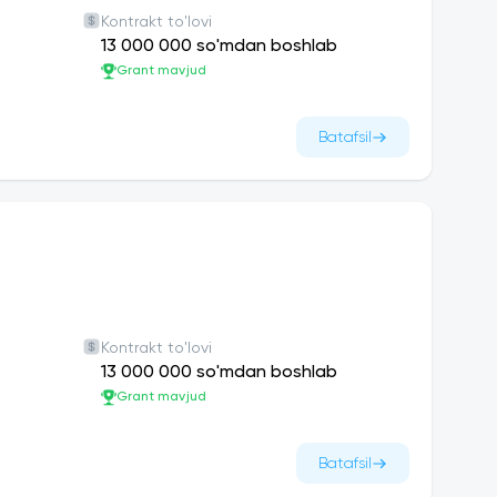
Kontrakt to'lovi
13 000 000 so'mdan boshlab
Grant mavjud
Batafsil
Kontrakt to'lovi
13 000 000 so'mdan boshlab
Grant mavjud
Batafsil